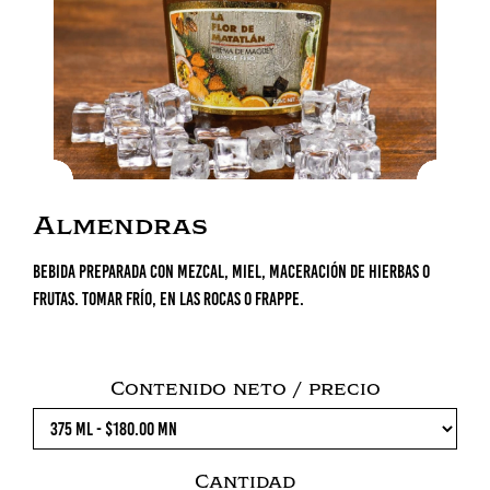
Almendras
Bebida preparada con mezcal, miel, maceración de hierbas o
frutas. Tomar frío, en las rocas o frappe.
Contenido neto / precio
Cantidad