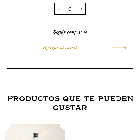
Seguir comprando
Productos que te pueden
gustar