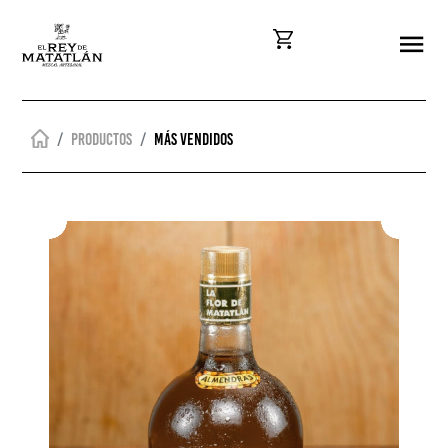
Productos
Más vendidos