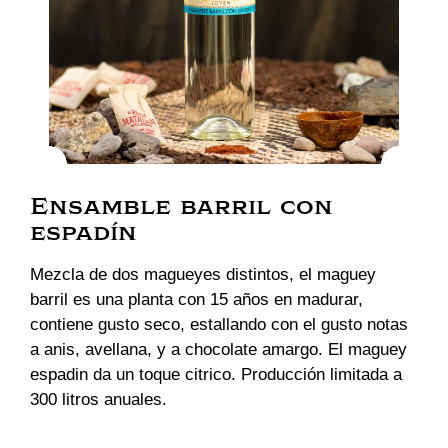
Ensamble barril con
espadín
Mezcla de dos magueyes distintos, el maguey
barril es una planta con 15 años en madurar,
contiene gusto seco, estallando con el gusto notas
a anis, avellana, y a chocolate amargo. El maguey
espadin da un toque citrico. Producción limitada a
300 litros anuales.