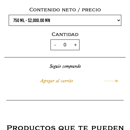
Contenido neto / precio
Cantidad
Seguir comprando
Productos que te pueden