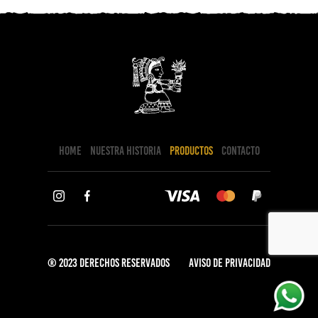
HOME
NUESTRA HISTORIA
PRODUCTOS
CONTACTO
® 2023 Derechos Reservados
AVISO DE PRIVACIDAD