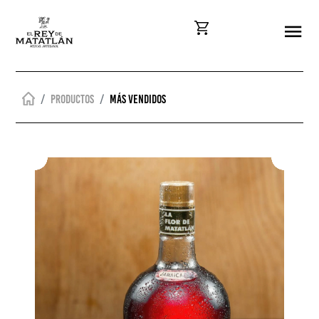
Productos
Más vendidos