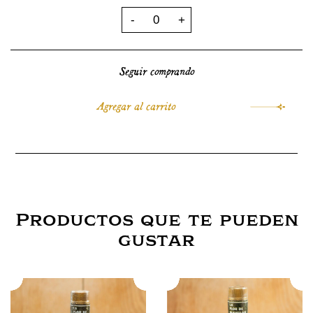
Seguir comprando
Productos que te pueden
gustar