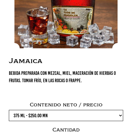
Jamaica
Bebida preparada con mezcal, miel, maceración de hierbas o
frutas. Tomar frío, en las rocas o frappe.
Contenido neto / precio
Cantidad