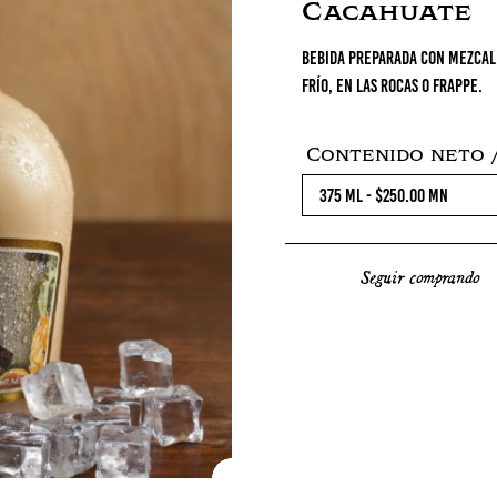
Cacahuate
Bebida preparada con mezcal,
frío, en las rocas o frappe.
Contenido neto /
Seguir comprando