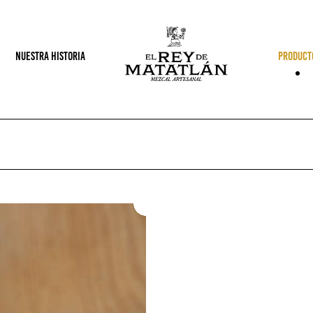
NUESTRA HISTORIA
PRODUCT