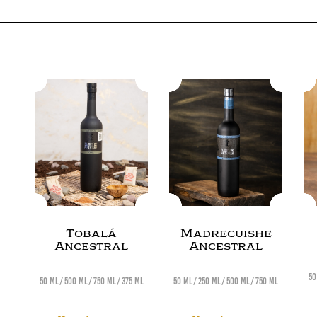
Tobalá
Madrecuishe
Ancestral
Ancestral
50
50 ml
500 ml
750 ml
375 ml
50 ml
250 ml
500 ml
750 ml