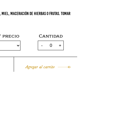
 miel, maceración de hierbas o frutas. Tomar
 precio
Cantidad