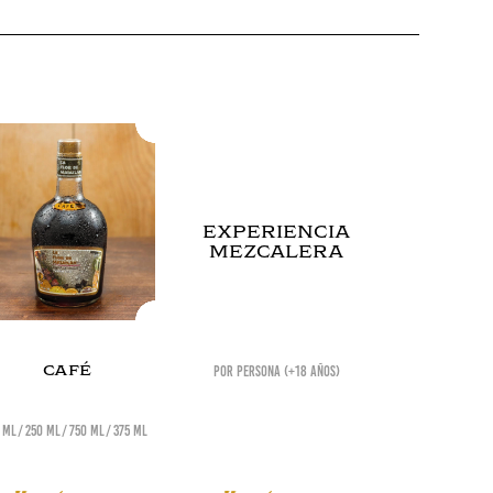
EXPERIENCIA
MEZCALERA
café
POR PERSONA (+18 AÑOS)
 ml
250 ml
750 ml
375 ml