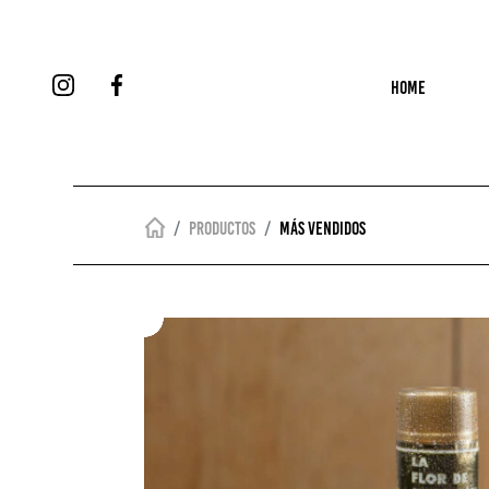
HOME
Productos
Más vendidos