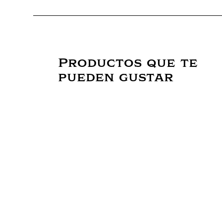
Productos que te
pueden gustar