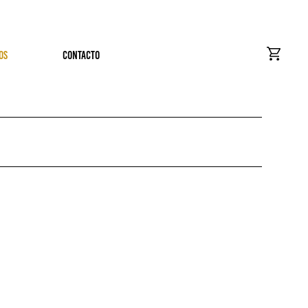
OS
CONTACTO