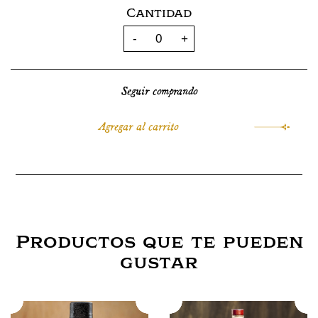
Cantidad
Seguir comprando
Productos que te pueden
gustar