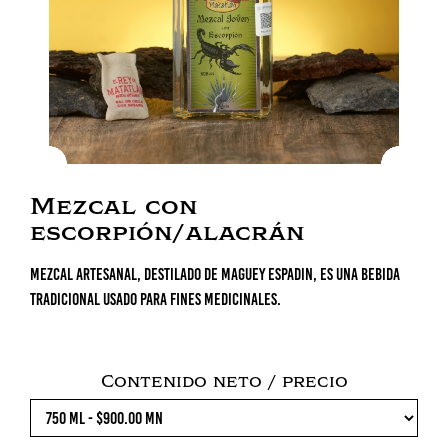
Mezcal con
escorpión/alacrán
Mezcal artesanal, destilado de maguey Espadin, es una bebida
tradicional usado para fines medicinales.
Contenido neto / precio