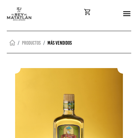
Productos
Más vendidos