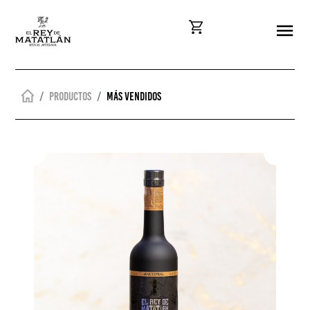
Productos
Más vendidos