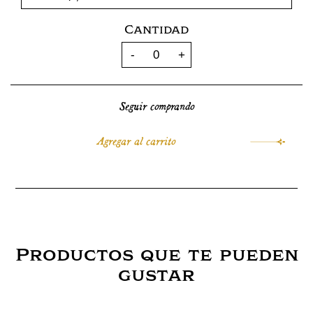
Cantidad
Seguir comprando
Productos que te pueden
gustar