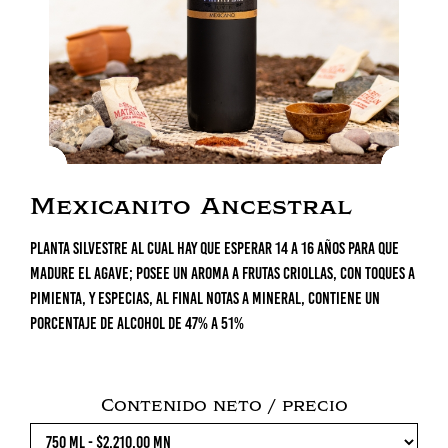
Mexicanito Ancestral
Planta silvestre al cual hay que esperar 14 a 16 años para que
madure el agave; posee un aroma a frutas criollas, con toques a
pimienta, y especias, al final notas a mineral, contiene un
porcentaje de alcohol de 47% a 51%
Contenido neto / precio