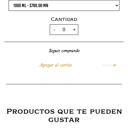
Cantidad
Seguir comprando
Productos que te pueden
gustar