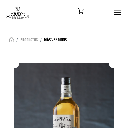
Productos
Más vendidos