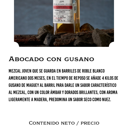
Abocado con gusano
Mezcal joven que se guarda en barriles de roble blanco
americano dos meses, en el tiempo de reposo se añade 4 kilos de
gusano de maguey al barril para darle un sabor característico
al mezcal, con un color ámbar y dorados brillantes, con aroma
ligeramente a madera, predomina un sabor seco como nuez.
Contenido neto / precio