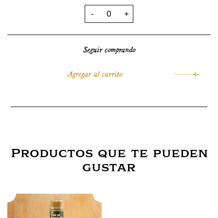
Seguir comprando
Productos que te pueden
gustar