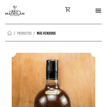
Productos
Más vendidos