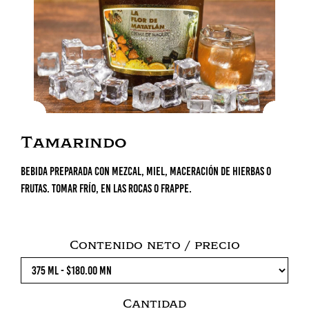
Tamarindo
Bebida preparada con mezcal, miel, maceración de hierbas o
frutas. Tomar frío, en las rocas o frappe.
Contenido neto / precio
Cantidad